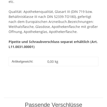
etc.
Qualität: Apothekenqualität, Glasart III (DIN 719 bzw.
Behältnisklasse III nach DIN 52339-TO180), gefertigt
nach dem Europäischen Arzneibuch.Bezeichnungen:
Weithalsflasche, Glasdose, Apothekenflasche mit großer
Öffnung, Apothekenglas, Apothekerflasche.
Pipette und Schraubverschluss separat erhältlich
(Art.
L11.0031.00001)
0,00
kg
Artikelgewicht:
Passende Verschlüsse