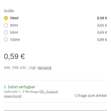
Größe
10ml
0,59 €
30ml
0,65 €
50ml
0,69 €
100ml
0,89 €
0,59 €
inkl. 19% USt. , zzgl.
Versand
Sofort verfügbar
Lieferzeit:
1 - 3 Werktage
(DE - Ausland
Frage zum Artikel
abweichend)