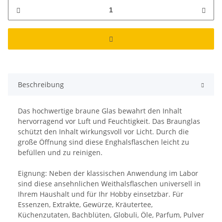
Beschreibung
Das hochwertige braune Glas bewahrt den Inhalt
hervorragend vor Luft und Feuchtigkeit. Das Braunglas
schützt den Inhalt wirkungsvoll vor Licht. Durch die
große Öffnung sind diese Enghalsflaschen leicht zu
befüllen und zu reinigen.
Eignung: Neben der klassischen Anwendung im Labor
sind diese ansehnlichen Weithalsflaschen universell in
Ihrem Haushalt und für Ihr Hobby einsetzbar. Für
Essenzen, Extrakte, Gewürze, Kräutertee,
Küchenzutaten, Bachblüten, Globuli, Öle, Parfum, Pulver