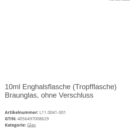
10ml Enghalsflasche (Tropfflasche)
Braunglas, ohne Verschluss
Artikelnummer:
L11.0041-001
GTIN:
4056497008629
Kategorie:
Glas