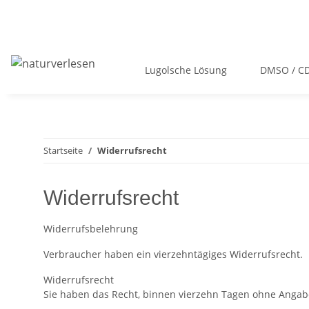
Lugolsche Lösung
DMSO / C
Startseite
Widerrufsrecht
Widerrufsrecht
Widerrufsbelehrung
Verbraucher haben ein vierzehntägiges Widerrufsrecht.
Widerrufsrecht
Sie haben das Recht, binnen vierzehn Tagen ohne Angab