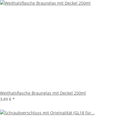
Weithalsflasche Braunglas mit Deckel 250ml
3,49 €
*