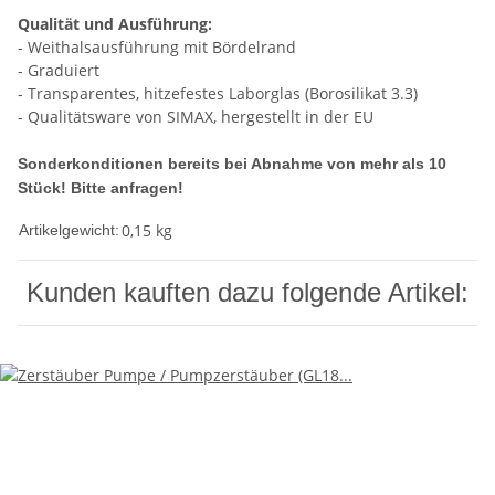
Qualität und Ausführung:
- Weithalsausführung mit Bördelrand
- Graduiert
- Transparentes, hitzefestes Laborglas (Borosilikat 3.3)
- Qualitätsware von SIMAX, hergestellt in der EU
Sonderkonditionen bereits bei Abnahme von mehr als 10
Stück! Bitte anfragen!
0,15
kg
Artikelgewicht:
Kunden kauften dazu folgende Artikel: