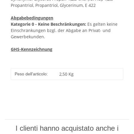
Propantriol, Propantriol, Glycerinum, E 422
Abgabebedingungen
Kategorie 0 - Keine Beschränkungen:
Es gelten keine
Einschränkungen bzgl. der Abgabe an Privat- und
Gewerbekunden.
GHS-Kennzeichnung
2,50
Kg
Peso dell'articolo:
I clienti hanno acquistato anche i