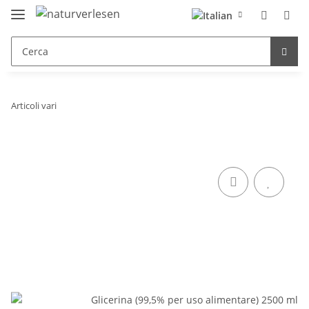
Articoli vari