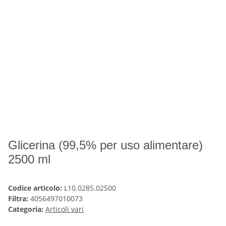
Glicerina (99,5% per uso alimentare)
2500 ml
Codice articolo:
L10.0285.02500
Filtra:
4056497010073
Categoria:
Articoli vari