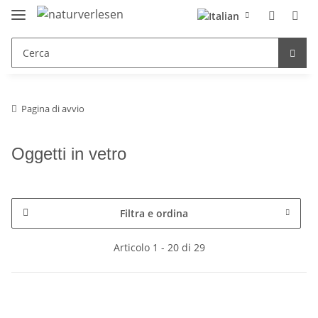
Pagina di avvio
Oggetti in vetro
Filtra e ordina
Articolo 1 - 20 di 29