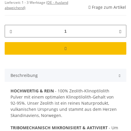
Lieferzeit:
1 - 3 Werktage
(DE - Ausland
Frage zum Artikel
abweichend)
Beschreibung
HOCHWERTIG & REIN
- 100% Zeolith-Klinoptilolith
Pulver mit einem optimalen Klinoptilolith-Gehalt von
92-95%. Unser Zeolith ist ein reines Naturprodukt,
vulkanischen Ursprungs und stammt aus dem Herzen
Skandinaviens, Norwegen.
TRIBOMECHANISCH MIKRONISIERT & AKTIVIERT
- Um