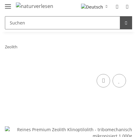
Zeolith