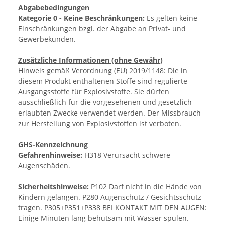
Abgabebedingungen
Kategorie 0 - Keine Beschränkungen:
Es gelten keine
Einschränkungen bzgl. der Abgabe an Privat- und
Gewerbekunden.
Zusätzliche Informationen (ohne Gewähr)
Hinweis gemäß Verordnung (EU) 2019/1148: Die in
diesem Produkt enthaltenen Stoffe sind regulierte
Ausgangsstoffe für Explosivstoffe. Sie dürfen
ausschließlich für die vorgesehenen und gesetzlich
erlaubten Zwecke verwendet werden. Der Missbrauch
zur Herstellung von Explosivstoffen ist verboten.
GHS-Kennzeichnung
Gefahrenhinweise:
H318 Verursacht schwere
Augenschäden.
Sicherheitshinweise:
P102 Darf nicht in die Hände von
Kindern gelangen. P280 Augenschutz / Gesichtsschutz
tragen. P305+P351+P338 BEI KONTAKT MIT DEN AUGEN:
Einige Minuten lang behutsam mit Wasser spülen.