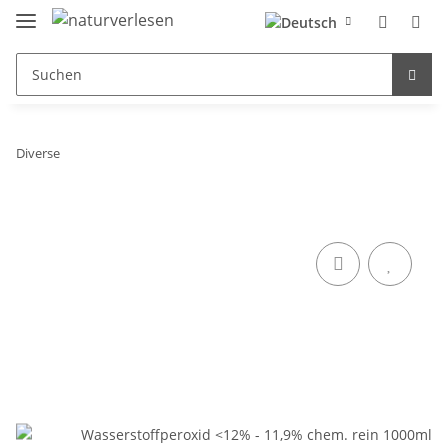
Diverse