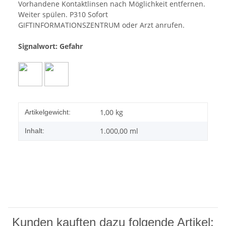
Vorhandene Kontaktlinsen nach Möglichkeit entfernen.
Weiter spülen. P310 Sofort
GIFTINFORMATIONSZENTRUM oder Arzt anrufen.
Signalwort: Gefahr
1,00
kg
Artikelgewicht:
1.000,00 ml
Inhalt:
Kunden kauften dazu folgende Artikel: