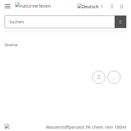
Diverse