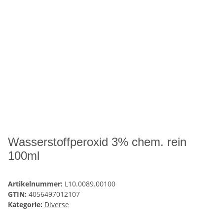
Wasserstoffperoxid 3% chem. rein
100ml
Artikelnummer:
L10.0089.00100
GTIN:
4056497012107
Kategorie:
Diverse