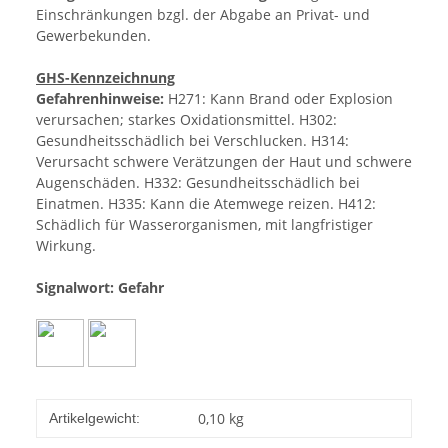
Einschränkungen bzgl. der Abgabe an Privat- und
Gewerbekunden.
GHS-Kennzeichnung
Gefahrenhinweise:
H271: Kann Brand oder Explosion
verursachen; starkes Oxidationsmittel. H302:
Gesundheitsschädlich bei Verschlucken. H314:
Verursacht schwere Verätzungen der Haut und schwere
Augenschäden. H332: Gesundheitsschädlich bei
Einatmen. H335: Kann die Atemwege reizen. H412:
Schädlich für Wasserorganismen, mit langfristiger
Wirkung.
Signalwort: Gefahr
0,10
kg
Artikelgewicht: