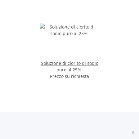
Soluzione di clorito di sodio
puro al 25%.
Prezzo su richiesta