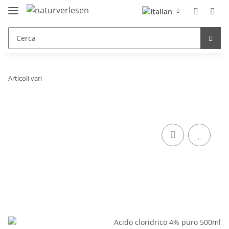
Articoli vari