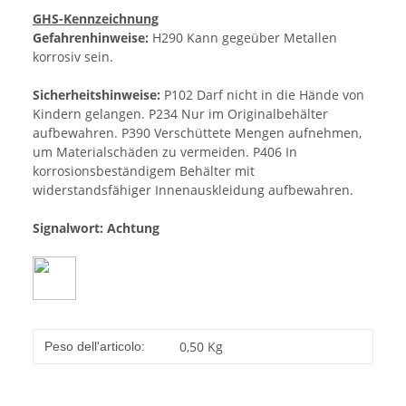
GHS-Kennzeichnung
Gefahrenhinweise:
H290 Kann gegeüber Metallen
korrosiv sein.
Sicherheitshinweise:
P102 Darf nicht in die Hände von
Kindern gelangen. P234 Nur im Originalbehälter
aufbewahren. P390 Verschüttete Mengen aufnehmen,
um Materialschäden zu vermeiden. P406 In
korrosionsbeständigem Behälter mit
widerstandsfähiger Innenauskleidung aufbewahren.
Signalwort: Achtung
0,50
Kg
Peso dell'articolo: