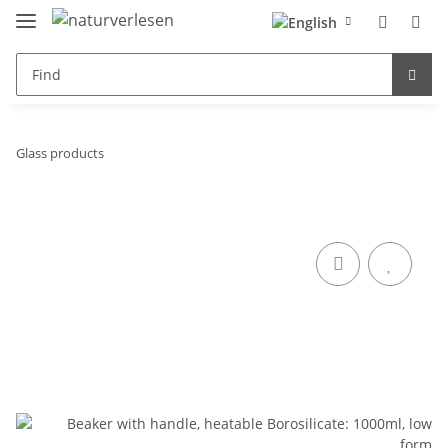
Glass products