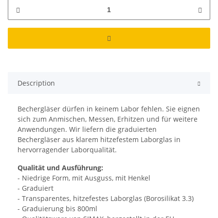
Description
Bechergläser dürfen in keinem Labor fehlen. Sie eignen
sich zum Anmischen, Messen, Erhitzen und für weitere
Anwendungen. Wir liefern die graduierten
Bechergläser aus klarem hitzefestem Laborglas in
hervorragender Laborqualität.
Qualität und Ausführung:
- Niedrige Form, mit Ausguss, mit Henkel
- Graduiert
- Transparentes, hitzefestes Laborglas (Borosilikat 3.3)
- Graduierung bis 800ml