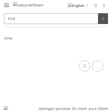
Other