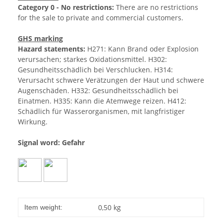
Category 0 - No restrictions:
There are no restrictions
for the sale to private and commercial customers.
GHS marking
Hazard statements:
H271: Kann Brand oder Explosion
verursachen; starkes Oxidationsmittel. H302:
Gesundheitsschädlich bei Verschlucken. H314:
Verursacht schwere Verätzungen der Haut und schwere
Augenschäden. H332: Gesundheitsschädlich bei
Einatmen. H335: Kann die Atemwege reizen. H412:
Schädlich für Wasserorganismen, mit langfristiger
Wirkung.
Signal word: Gefahr
0,50
kg
Item weight: