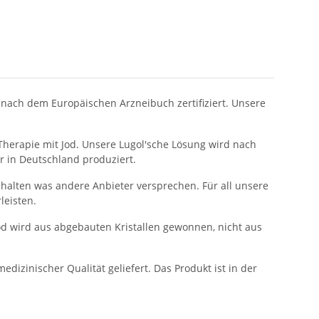
 nach dem Europäischen Arzneibuch zertifiziert. Unsere
herapie mit Jod. Unsere Lugol'sche Lösung wird nach
r in Deutschland produziert.
r halten was andere Anbieter versprechen. Für all unsere
leisten.
Jod wird aus abgebauten Kristallen gewonnen, nicht aus
dizinischer Qualität geliefert. Das Produkt ist in der