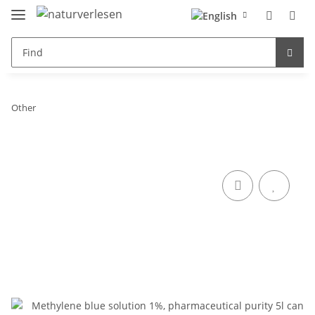
Other