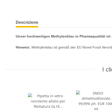
Descrizione
Unser hochwertiges Methylenblau in Pharmaqualität ist 
Hinweis:
Methylenblau ist gemäß der EU Novel Food Verord
I c