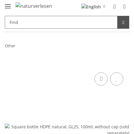
Other