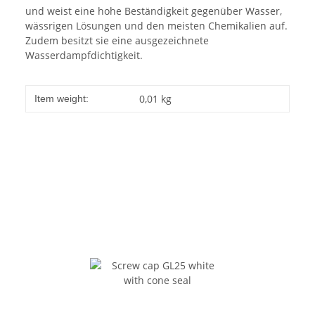
und weist eine hohe Beständigkeit gegenüber Wasser,
wässrigen Lösungen und den meisten Chemikalien auf.
Zudem besitzt sie eine ausgezeichnete
Wasserdampfdichtigkeit.
0,01
kg
Item weight: