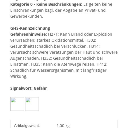
Kategorie 0 - Keine Beschränkungen:
Es gelten keine
Einschränkungen bzgl. der Abgabe an Privat- und
Gewerbekunden.
GHS-Kennzeichnung
Gefahrenhinweise:
H271: Kann Brand oder Explosion
verursachen; starkes Oxidationsmittel. H302:
Gesundheitsschädlich bei Verschlucken. H314:
Verursacht schwere Verätzungen der Haut und schwere
Augenschäden. H332: Gesundheitsschädlich bei
Einatmen. H335: Kann die Atemwege reizen. H412:
Schädlich für Wasserorganismen, mit langfristiger
Wirkung.
Signalwort: Gefahr
1,00
kg
Artikelgewicht: