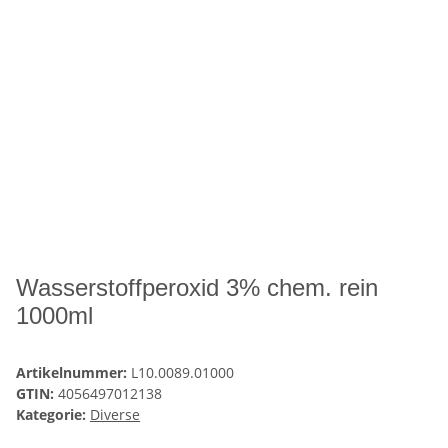
Wasserstoffperoxid 3% chem. rein
1000ml
Artikelnummer:
L10.0089.01000
GTIN:
4056497012138
Kategorie:
Diverse