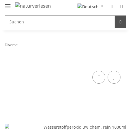
Diverse