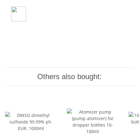
Others also bought: