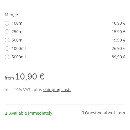
Menge
100ml
10,90 €
250ml
15,90 €
500ml
19,90 €
1000ml
26,90 €
5000ml
89,90 €
10,90 €
from
incl. 19% VAT , plus
shipping costs
Question about item
Available immediately