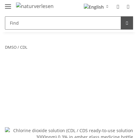
DMSO / CDL