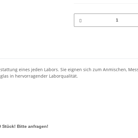
tattung eines jeden Labors. Sie eignen sich zum Anmischen, Mess
glas in hervorragender Laborqualität.
 Stück! Bitte anfragen!