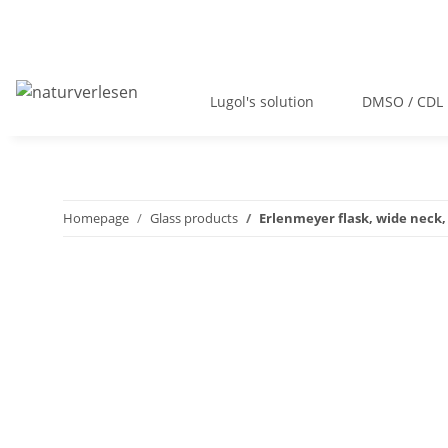
Lugol's solution
DMSO / CDL
Homepage
Glass products
Erlenmeyer flask, wide neck, 