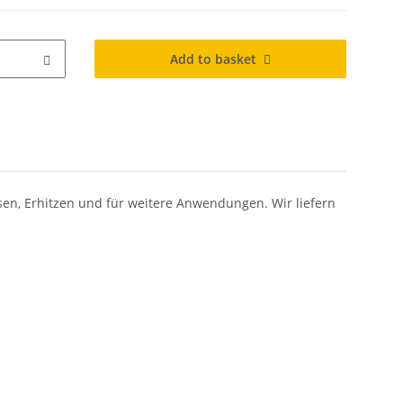
Add to basket
en, Erhitzen und für weitere Anwendungen. Wir liefern