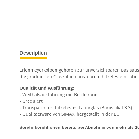
Description
Erlenmeyerkolben gehören zur unverzichtbaren Basisauss
die graduierten Glaskolben aus klarem hitzefestem Labor
Qualität und Ausführung:
- Weithalsausführung mit Bördelrand
- Graduiert
- Transparentes, hitzefestes Laborglas (Borosilikat 3.3)
- Qualitätsware von SIMAX, hergestellt in der EU
Sonderkonditionen bereits bei Abnahme von mehr als 10