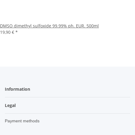
DMSO dimethyl sulfoxide 99.99% ph. EUR. 500ml
19,90 €
*
Information
Legal
Payment methods