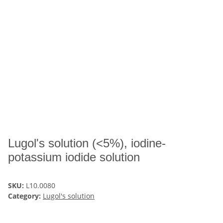
Lugol's solution (<5%), iodine-
potassium iodide solution
SKU:
L10.0080
Category:
Lugol's solution