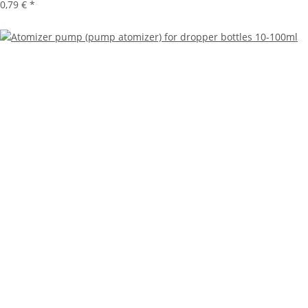
0,79 €
*