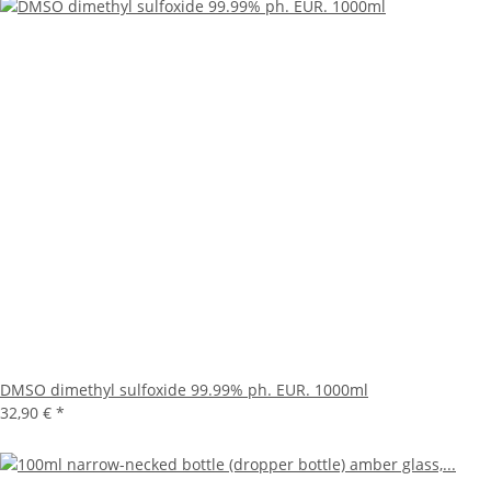
DMSO dimethyl sulfoxide 99.99% ph. EUR. 1000ml
32,90 €
*