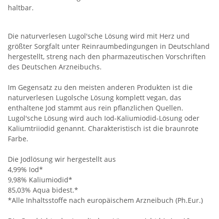
haltbar.
Die naturverlesen Lugol'sche Lösung wird mit Herz und
größter Sorgfalt unter Reinraumbedingungen in Deutschland
hergestellt, streng nach den pharmazeutischen Vorschriften
des Deutschen Arzneibuchs.
Im Gegensatz zu den meisten anderen Produkten ist die
naturverlesen Lugolsche Lösung komplett vegan, das
enthaltene Jod stammt aus rein pflanzlichen Quellen.
Lugol'sche Lösung wird auch Iod-Kaliumiodid-Lösung oder
Kaliumtriiodid genannt. Charakteristisch ist die braunrote
Farbe.
Die Jodlösung wir hergestellt aus
4,99% Iod*
9,98% Kaliumiodid*
85,03% Aqua bidest.*
*Alle Inhaltsstoffe nach europäischem Arzneibuch (Ph.Eur.)