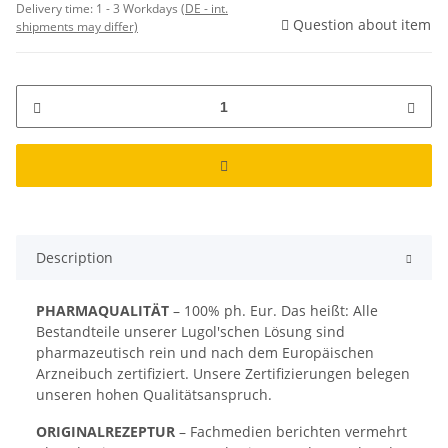
Delivery time:
1 - 3 Workdays
(DE - int.
Question about item
shipments may differ)
Description
PHARMAQUALITÄT
– 100% ph. Eur. Das heißt: Alle
Bestandteile unserer Lugol'schen Lösung sind
pharmazeutisch rein und nach dem Europäischen
Arzneibuch zertifiziert. Unsere Zertifizierungen belegen
unseren hohen Qualitätsanspruch.
ORIGINALREZEPTUR
– Fachmedien berichten vermehrt