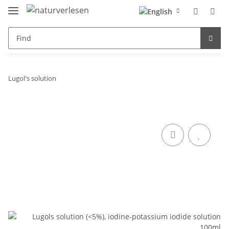
Lugol's solution